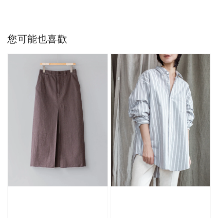
您可能也喜歡