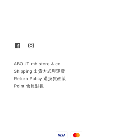
ABOUT mb store & co.
Shipping 出貨方式與運費
Return Policy 退換貨政策
Point 會員點數