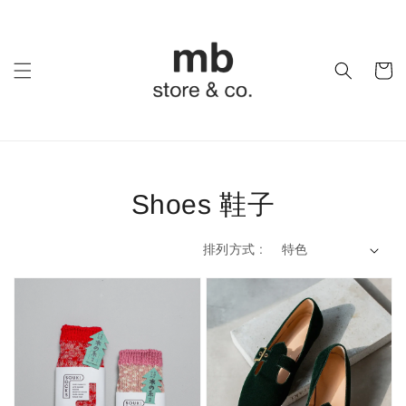
Shoes 鞋子
排列方式 :