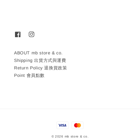
ABOUT mb store & co.
Shipping 出貨方式與運費
Return Policy 退換貨政策
Point 會員點數
© 2026 mb store & co.