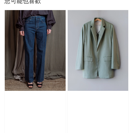
您可能也喜歡