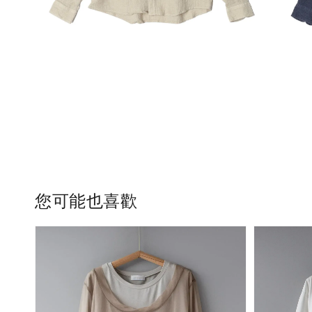
您可能也喜歡