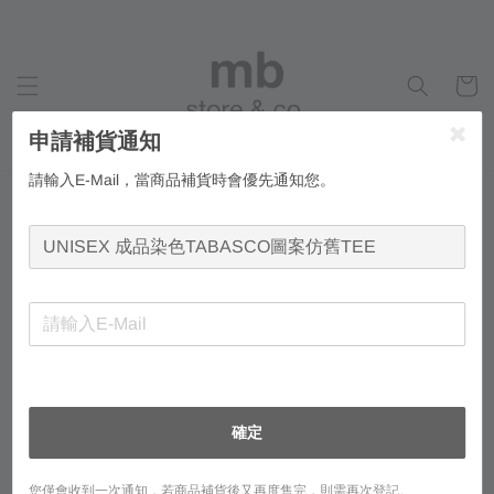
申請補貨通知
請輸入E-Mail，當商品補貨時會優先通知您。
確定
您僅會收到一次通知，若商品補貨後又再度售完，則需再次登記。