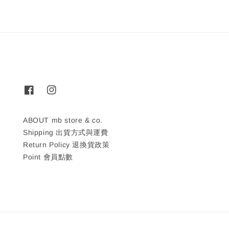
ABOUT mb store & co.
Shipping 出貨方式與運費
Return Policy 退換貨政策
Point 會員點數