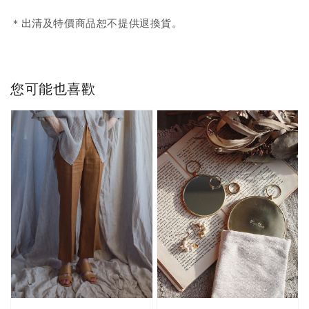
＊出清及特價商品恕不提供退換貨。
您可能也喜歡