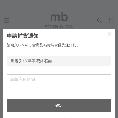
申請補貨通知
請輸入E-Mail，當商品補貨時會優先通知您。
確定