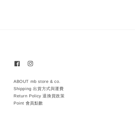
ABOUT mb store & co.
Shipping 出貨方式與運費
Return Policy 退換貨政策
Point 會員點數