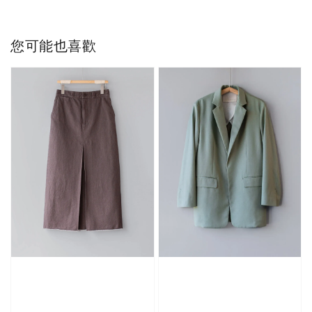
您可能也喜歡