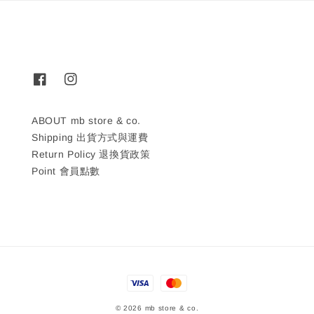
ABOUT mb store & co.
Shipping 出貨方式與運費
Return Policy 退換貨政策
Point 會員點數
© 2026 mb store & co.