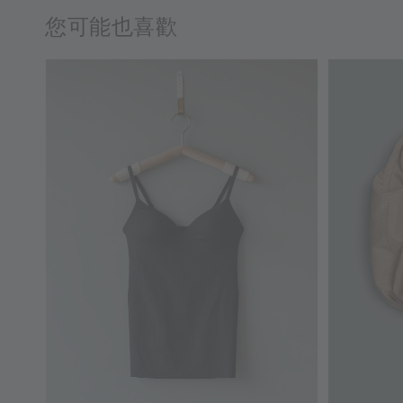
您可能也喜歡