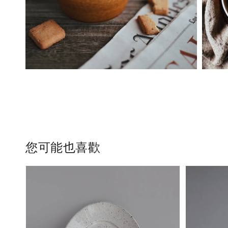
您可能也喜歡