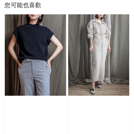
您可能也喜歡