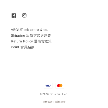
ABOUT mb store & co.
Shipping 出貨方式與運費
Return Policy 退換貨政策
Point 會員點數
© 2026 mb store & co.
服務條款
|
隱私政策