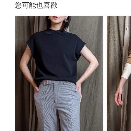
您可能也喜歡