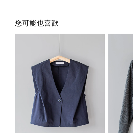
您可能也喜歡