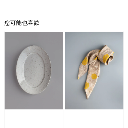
您可能也喜歡