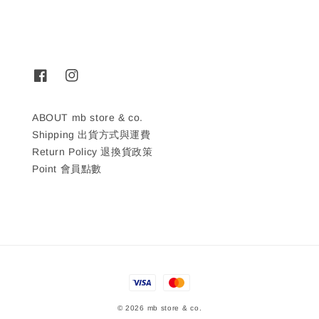
ABOUT mb store & co.
Shipping 出貨方式與運費
Return Policy 退換貨政策
Point 會員點數
© 2026 mb store & co.