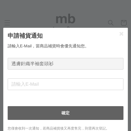
申請補貨通知
請輸入E-Mail，當商品補貨時會優先通知您。
確定
您僅會收到一次通知，若商品補貨後又再度售完，則需再次登記。