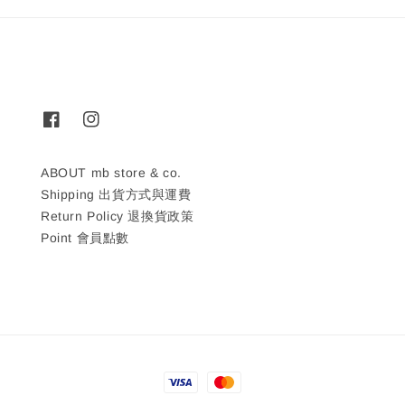
ABOUT mb store & co.
Shipping 出貨方式與運費
Return Policy 退換貨政策
Point 會員點數