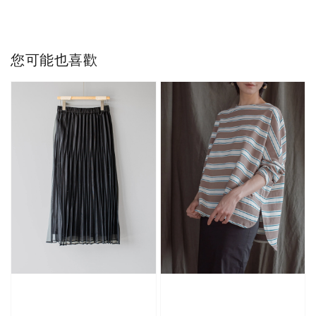
您可能也喜歡