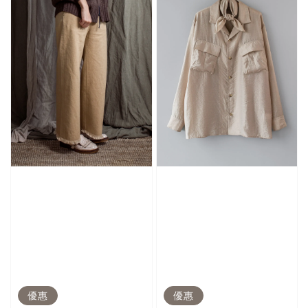
優惠
優惠