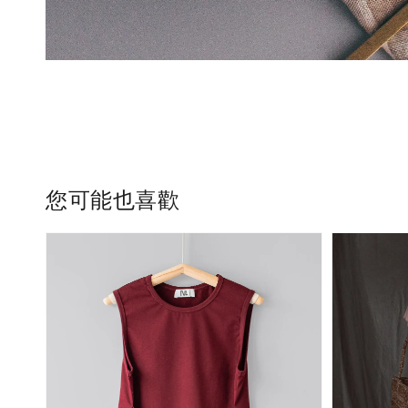
您可能也喜歡