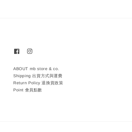
ABOUT mb store & co.
Shipping 出貨方式與運費
Return Policy 退換貨政策
Point 會員點數