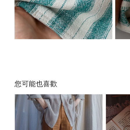
您可能也喜歡