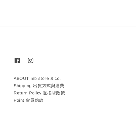
ABOUT mb store & co.
Shipping 出貨方式與運費
Return Policy 退換貨政策
Point 會員點數