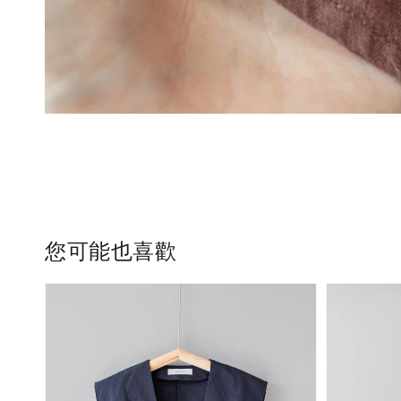
您可能也喜歡