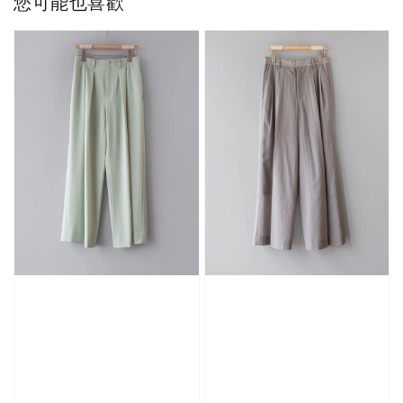
您可能也喜歡