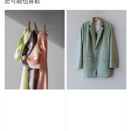
您可能也喜歡