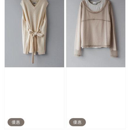
優惠
優惠