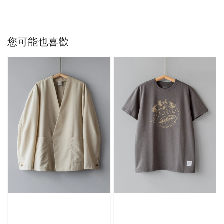
您可能也喜歡