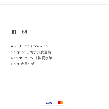
ABOUT mb store & co.
Shipping 出貨方式與運費
Return Policy 退換貨政策
Point 會員點數