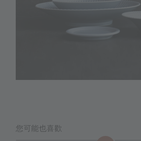
您可能也喜歡