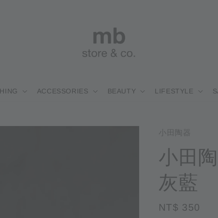
HING
ACCESSORIES
BEAUTY
LIFESTYLE
S
小田陶器
小田陶
灰藍
Regular
NT$ 350
售