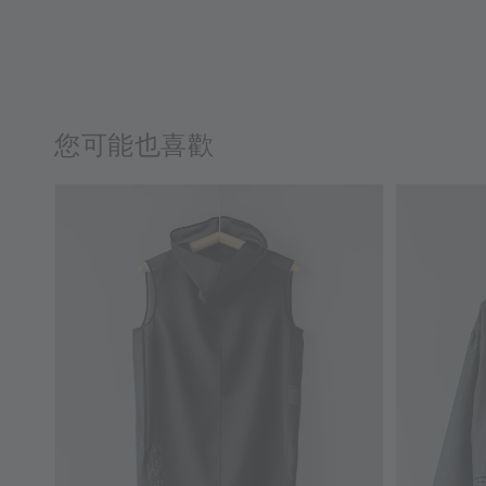
您可能也喜歡