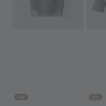
優惠
優惠