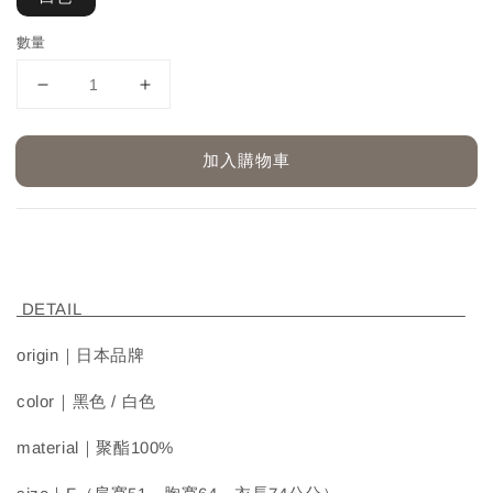
數量
加入購物車
DETAIL
origin｜日本品牌
color｜黑色 / 白色
material｜聚酯100%