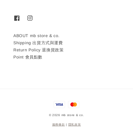
ABOUT mb store & co.
Shipping 出貨方式與運費
Return Policy 退換貨政策
Point 會員點數
© 2026 mb store & co.
服務條款
|
隱私政策