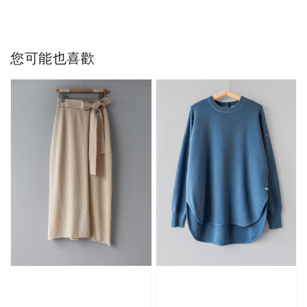
您可能也喜歡