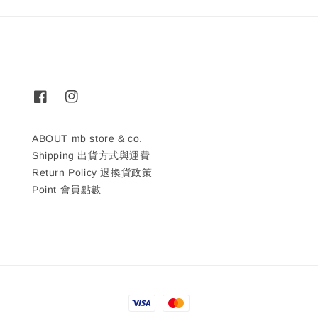
ABOUT mb store & co.
Shipping 出貨方式與運費
Return Policy 退換貨政策
Point 會員點數