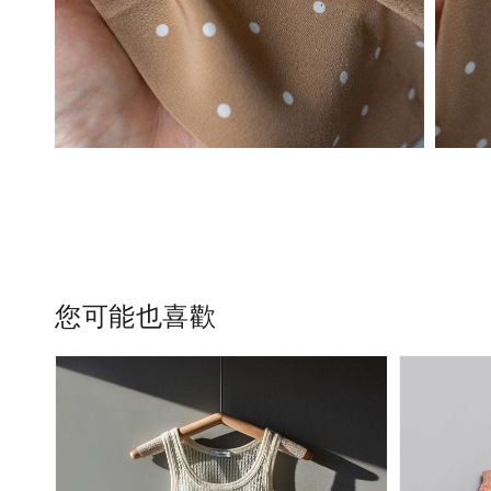
您可能也喜歡