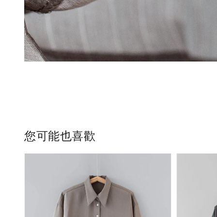
您可能也喜歡