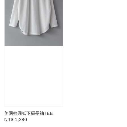
美國棉圓弧下擺長袖TEE
Regular
NT$ 1,280
price