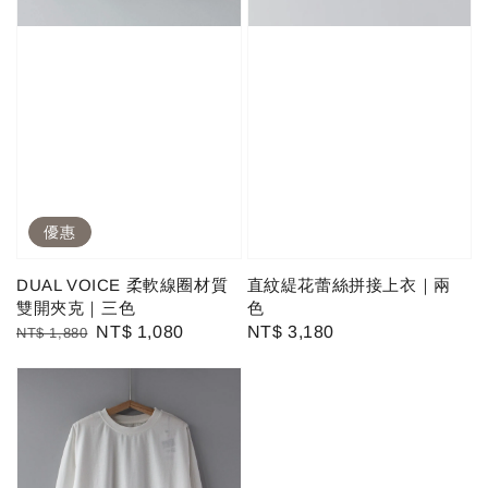
優惠
DUAL VOICE 柔軟線圈材質
直紋緹花蕾絲拼接上衣｜兩
雙開夾克｜三色
色
Regular
Sale
NT$ 1,080
Regular
NT$ 3,180
NT$ 1,880
price
price
price