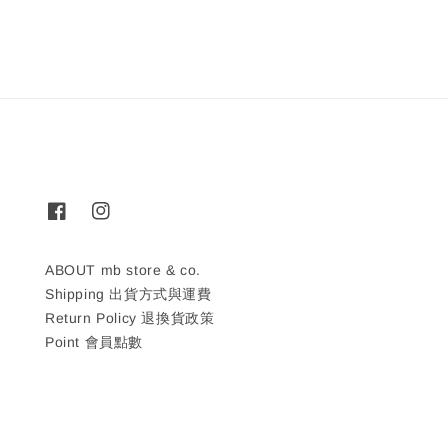
ABOUT mb store & co.
Shipping 出貨方式與運費
Return Policy 退換貨政策
Point 會員點數