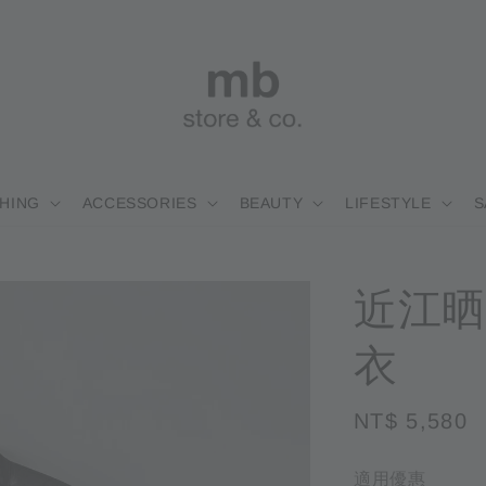
HING
ACCESSORIES
BEAUTY
LIFESTYLE
S
近江晒
衣
Regular
NT$ 5,580
price
適用優惠