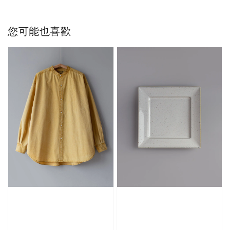
您可能也喜歡