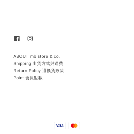
ABOUT mb store & co.
Shipping 出貨方式與運費
Return Policy 退換貨政策
Point 會員點數