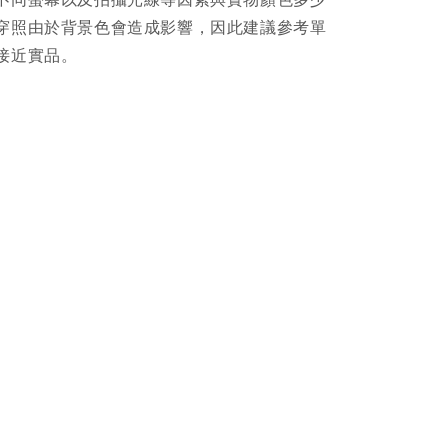
穿照由於背景色會造成影響，因此建議參考單
接近實品。