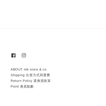
price
price
price
ABOUT mb store & co.
Shipping 出貨方式與運費
Return Policy 退換貨政策
Point 會員點數