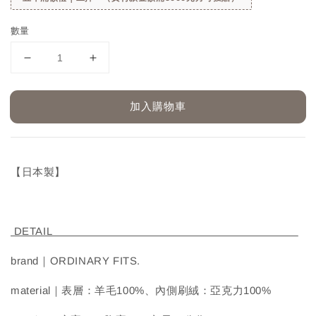
數量
加入購物車
【日本製】
DETAIL
brand｜ORDINARY FITS.
material｜表層：羊毛100%、內側刷絨：亞克力100%