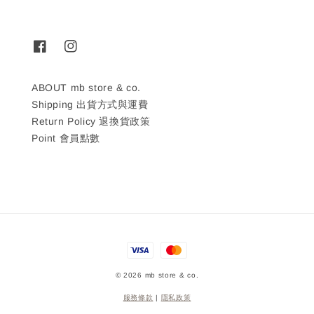
ABOUT mb store & co.
Shipping 出貨方式與運費
Return Policy 退換貨政策
Point 會員點數
© 2026 mb store & co.
服務條款
|
隱私政策