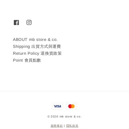
ABOUT mb store & co.
Shipping 出貨方式與運費
Return Policy 退換貨政策
Point 會員點數
© 2026 mb store & co.
服務條款
|
隱私政策