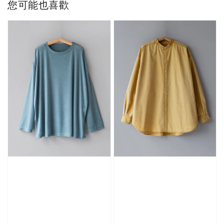
您可能也喜歡