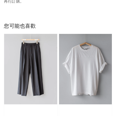
再行訂購。
您可能也喜歡