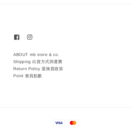
ABOUT mb store & co.
Shipping 出貨方式與運費
Return Policy 退換貨政策
Point 會員點數