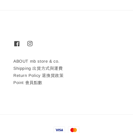
ABOUT mb store & co.
Shipping 出貨方式與運費
Return Policy 退換貨政策
Point 會員點數